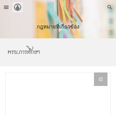
Skip to main content
Skip to navigation
กฎหมายที่เกี่ยวข้อง
พรบ.การศึกษา