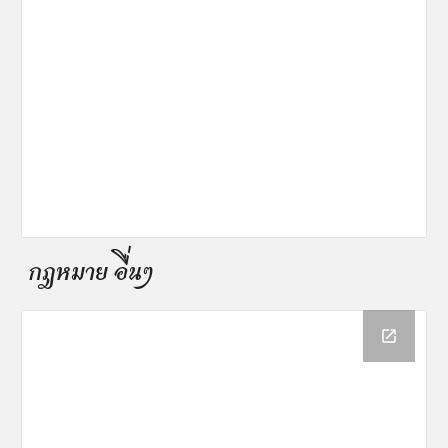
กฎหมาย อื่นๆ